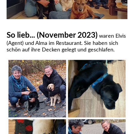
So lieb... (November 2023)
waren Elvis
(Agent) und Alma im Restaurant. Sie haben sich
schön auf ihre Decken gelegt und geschlafen.