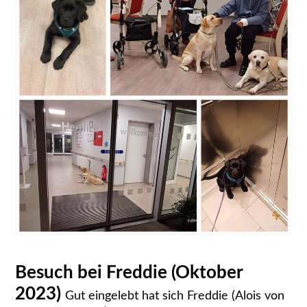
Besuch bei Freddie (Oktober
2023)
Gut eingelebt hat sich Freddie (Alois von