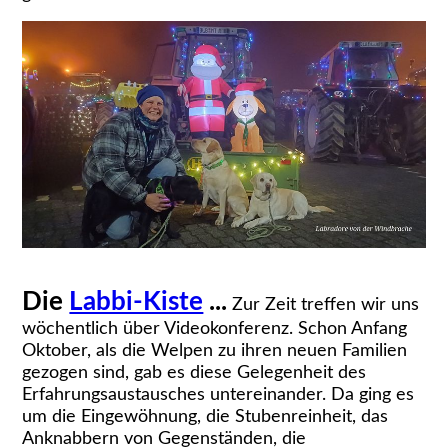
Die
Labbi-Kiste
...
Zur Zeit treffen wir uns
wöchentlich über Videokonferenz. Schon Anfang
Oktober, als die Welpen zu ihren neuen Familien
gezogen sind, gab es diese Gelegenheit des
Erfahrungsaustausches untereinander. Da ging es
um die Eingewöhnung, die Stubenreinheit, das
Anknabbern von Gegenständen, die