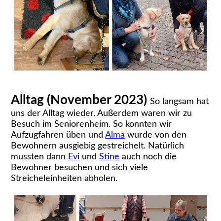
Alltag (November 2023)
So langsam hat
uns der Alltag wieder. Außerdem waren wir zu
Besuch im Seniorenheim. So konnten wir
Aufzugfahren üben und
Alma
wurde von den
Bewohnern ausgiebig gestreichelt. Natürlich
mussten dann
Evi
und
Stine
auch noch die
Bewohner besuchen und sich viele
Streicheleinheiten abholen.