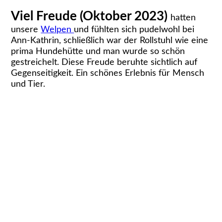
Viel Freude (Oktober 2023)
hatten
unsere
Welpen
und fühlten sich pudelwohl bei
Ann-Kathrin, schließlich war der Rollstuhl wie eine
prima Hundehütte und man wurde so schön
gestreichelt. Diese Freude beruhte sichtlich auf
Gegenseitigkeit. Ein schönes Erlebnis für Mensch
und Tier.