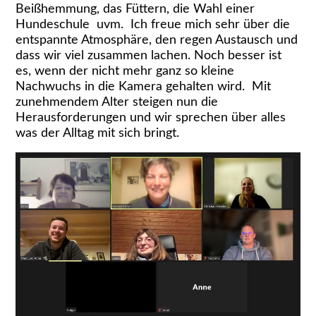
Beißhemmung, das Füttern, die Wahl einer
Hundeschule uvm. Ich freue mich sehr über die
entspannte Atmosphäre, den regen Austausch und
dass wir viel zusammen lachen. Noch besser ist
es, wenn der nicht mehr ganz so kleine
Nachwuchs in die Kamera gehalten wird. Mit
zunehmendem Alter steigen nun die
Herausforderungen und wir sprechen über alles
was der Alltag mit sich bringt.