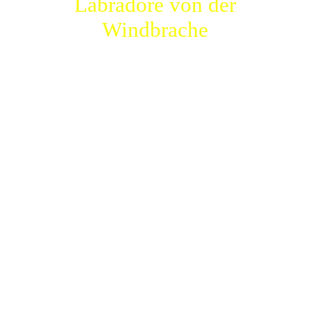
Labradore von der
Windbrache