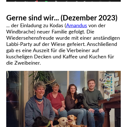
Gerne sind wir... (Dezember 2023)
... der Einladung zu Kodas (
Amandus
von der
Windbrache) neuer Familie gefolgt. Die
Wiedersehensfreude wurde mit einer anständigen
Labbi-Party auf der Wiese gefeiert. Anschließend
gab es eine Auszeit für die Vierbeiner auf
kuscheligen Decken und Kaffee und Kuchen für
die Zweibeiner.