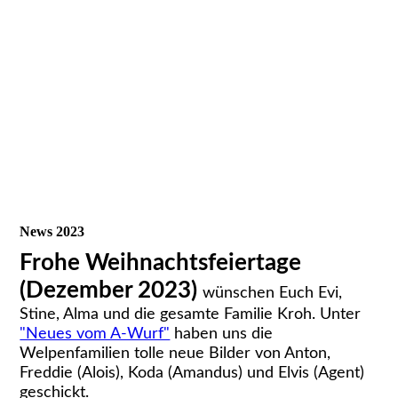
News 2023
Frohe Weihnachtsfeiertage
(Dezember 2023)
wünschen Euch Evi,
Stine, Alma und die gesamte Familie Kroh. Unter
"Neues vom A-Wurf"
haben uns die
Welpenfamilien tolle neue Bilder von Anton,
Freddie (Alois), Koda (Amandus) und Elvis (Agent)
geschickt.